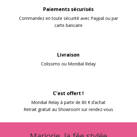
Paiements sécurisés
Commandez en toute sécurité avec Paypal ou par
carte bancaire
Livraison
Colissimo ou Mondial Relay
C'est offert !
Mondial Relay à partir de 80 € d’achat
Retrait gratuit au Showroom sur rendez-vous
Marjorie, la fée stylée