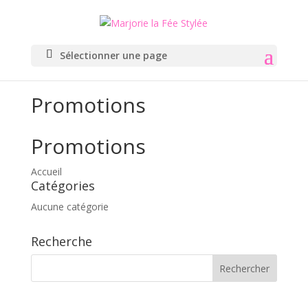
Sélectionner une page
Promotions
Promotions
Accueil
Catégories
Aucune catégorie
Recherche