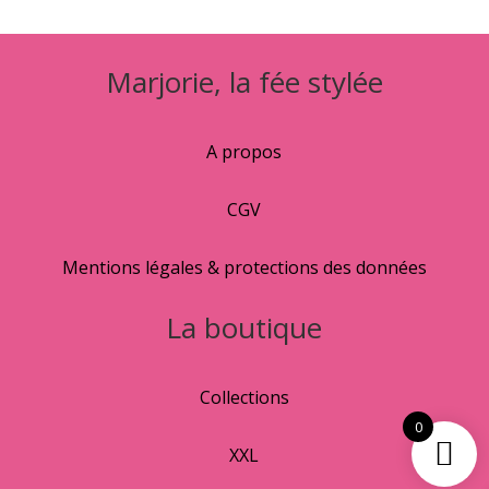
Marjorie, la fée stylée
A propos
CGV
Mentions légales & protections des données
La boutique
Collections
0
XXL