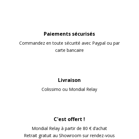
Paiements sécurisés
Commandez en toute sécurité avec Paypal ou par
carte bancaire
Livraison
Colissimo ou Mondial Relay
C'est offert !
Mondial Relay à partir de 80 € d’achat
Retrait gratuit au Showroom sur rendez-vous