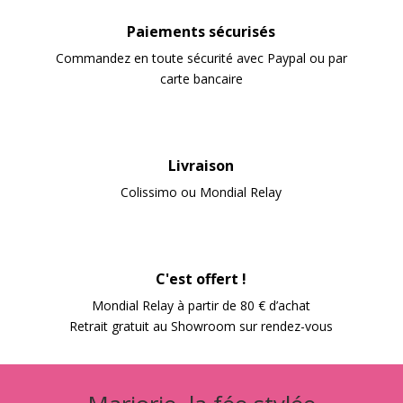
Paiements sécurisés
Commandez en toute sécurité avec Paypal ou par
carte bancaire
Livraison
Colissimo ou Mondial Relay
C'est offert !
Mondial Relay à partir de 80 € d’achat
Retrait gratuit au Showroom sur rendez-vous