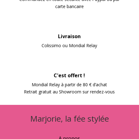
carte bancaire
Livraison
Colissimo ou Mondial Relay
C'est offert !
Mondial Relay à partir de 80 € d’achat
Retrait gratuit au Showroom sur rendez-vous
Marjorie, la fée stylée
A propos