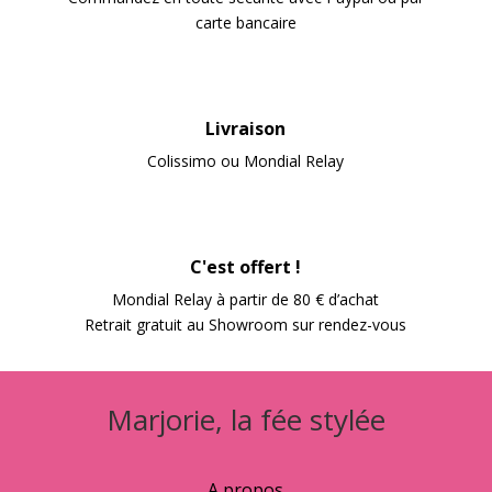
carte bancaire
Livraison
Colissimo ou Mondial Relay
C'est offert !
Mondial Relay à partir de 80 € d’achat
Retrait gratuit au Showroom sur rendez-vous
Marjorie, la fée stylée
A propos