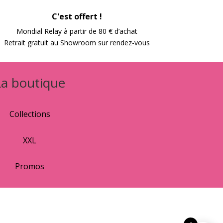
C'est offert !
Mondial Relay à partir de 80 € d’achat
Retrait gratuit au Showroom sur rendez-vous
La boutique
Collections
XXL
Promos