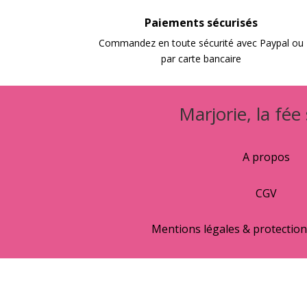
Paiements sécurisés
Commandez en toute sécurité avec Paypal ou
par carte bancaire
Marjorie, la fée
A propos
CGV
Mentions légales & protectio