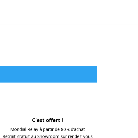
C'est offert !
Mondial Relay à partir de 80 € d’achat
Retrait gratuit au Showroom sur rendez-vous