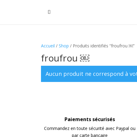
Accueil
/
Shop
/ Produits identifiés “froufrou ￼”
froufrou ￼
Aucun produit ne correspond à vot
Paiements sécurisés
Commandez en toute sécurité avec Paypal ou
par carte bancaire