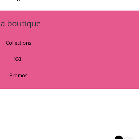
La boutique
Collections
XXL
Promos