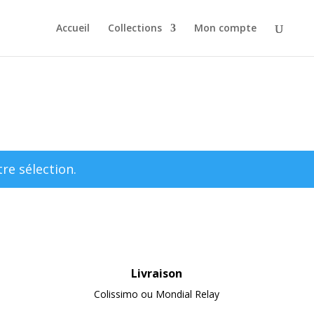
Accueil
Collections
Mon compte
re sélection.
Livraison
Colissimo ou Mondial Relay