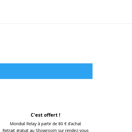
C'est offert !
Mondial Relay à partir de 80 € d’achat
Retrait gratuit au Showroom sur rendez-vous