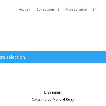
Accueil
Collections
Mon compte
re sélection.
Livraison
Colissimo ou Mondial Relay