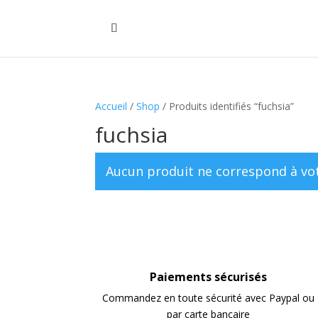
Accueil
/
Shop
/ Produits identifiés “fuchsia”
fuchsia
Aucun produit ne correspond à vot
Paiements sécurisés
Commandez en toute sécurité avec Paypal ou
par carte bancaire