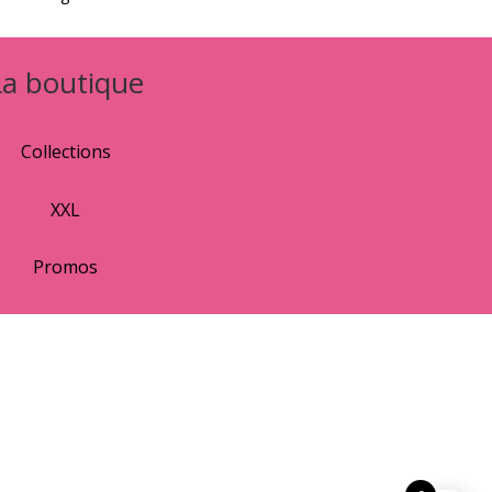
La boutique
Collections
XXL
Promos