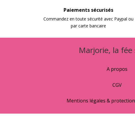
Paiements sécurisés
Commandez en toute sécurité avec Paypal ou
par carte bancaire
Marjorie, la fée
A propos
CGV
Mentions légales & protectio