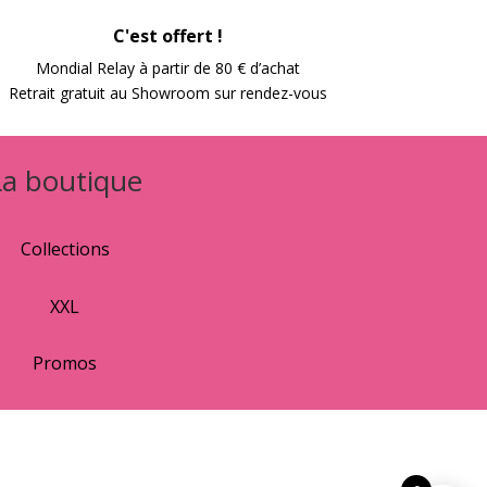
C'est offert !
Mondial Relay à partir de 80 € d’achat
Retrait gratuit au Showroom sur rendez-vous
La boutique
Collections
XXL
Promos