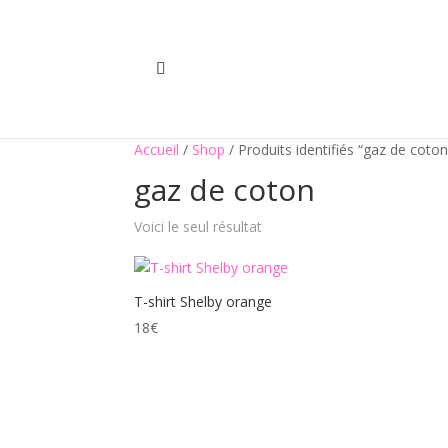
Accueil
/
Shop
/ Produits identifiés “gaz de coton
gaz de coton
Voici le seul résultat
T-shirt Shelby orange
18
€