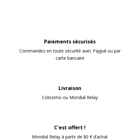
Paiements sécurisés
Commandez en toute sécurité avec Paypal ou par
carte bancaire
Livraison
Colissimo ou Mondial Relay
C'est offert !
Mondial Relay à partir de 80 € d’achat