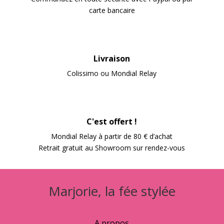
carte bancaire
Livraison
Colissimo ou Mondial Relay
C'est offert !
Mondial Relay à partir de 80 € d’achat
Retrait gratuit au Showroom sur rendez-vous
Marjorie, la fée stylée
A propos