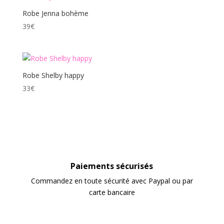
Robe Jenna bohème
39
€
Robe Shelby happy
33
€
Paiements sécurisés
Commandez en toute sécurité avec Paypal ou par
carte bancaire