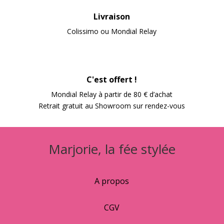
Livraison
Colissimo ou Mondial Relay
C'est offert !
Mondial Relay à partir de 80 € d’achat
Retrait gratuit au Showroom sur rendez-vous
Marjorie, la fée stylée
A propos
CGV