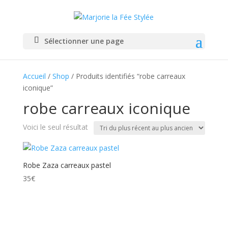
Sélectionner une page
Accueil
/
Shop
/ Produits identifiés “robe carreaux
iconique”
robe carreaux iconique
Voici le seul résultat
Robe Zaza carreaux pastel
35
€