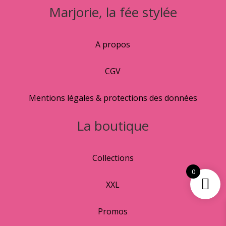
Marjorie, la fée stylée
A propos
CGV
Mentions légales & protections des données
La boutique
Collections
0
XXL
Promos