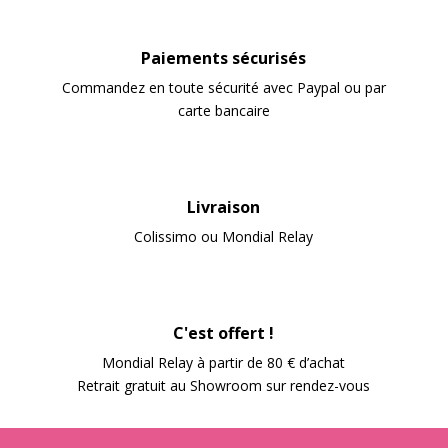
Paiements sécurisés
Commandez en toute sécurité avec Paypal ou par
carte bancaire
Livraison
Colissimo ou Mondial Relay
C'est offert !
Mondial Relay à partir de 80 € d’achat
Retrait gratuit au Showroom sur rendez-vous