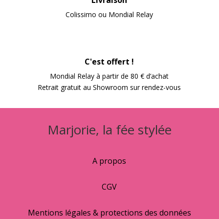
Colissimo ou Mondial Relay
C'est offert !
Mondial Relay à partir de 80 € d’achat
Retrait gratuit au Showroom sur rendez-vous
Marjorie, la fée stylée
A propos
CGV
Mentions légales & protections des données