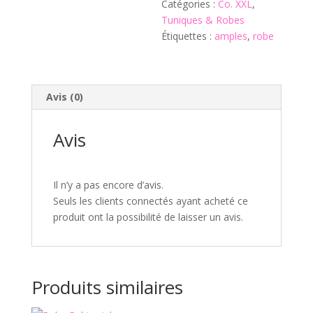
Catégories :
Co. XXL
,
Tuniques & Robes
Étiquettes :
amples
,
robe
Avis (0)
Avis
Il n’y a pas encore d’avis.
Seuls les clients connectés ayant acheté ce
produit ont la possibilité de laisser un avis.
Produits similaires