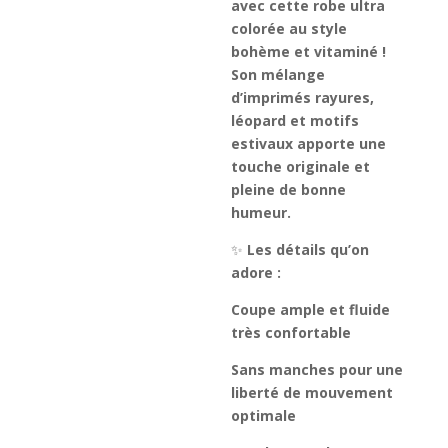
avec cette robe ultra
colorée au style
bohème et vitaminé !
Son mélange
d’imprimés rayures,
léopard et motifs
estivaux apporte une
touche originale et
pleine de bonne
humeur.
✨
Les détails qu’on
adore :
Coupe ample et fluide
très confortable
Sans manches pour une
liberté de mouvement
optimale