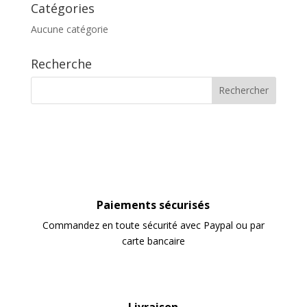
Catégories
Aucune catégorie
Recherche
Paiements sécurisés
Commandez en toute sécurité avec Paypal ou par
carte bancaire
Livraison