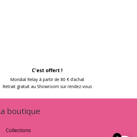
C'est offert !
Mondial Relay à partir de 80 € d’achat
Retrait gratuit au Showroom sur rendez-vous
La boutique
Collections