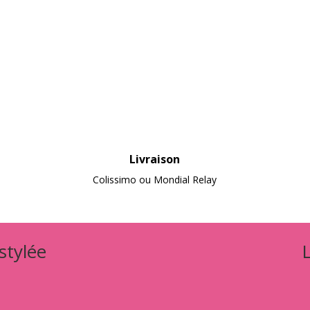
Livraison
Colissimo ou Mondial Relay
 stylée