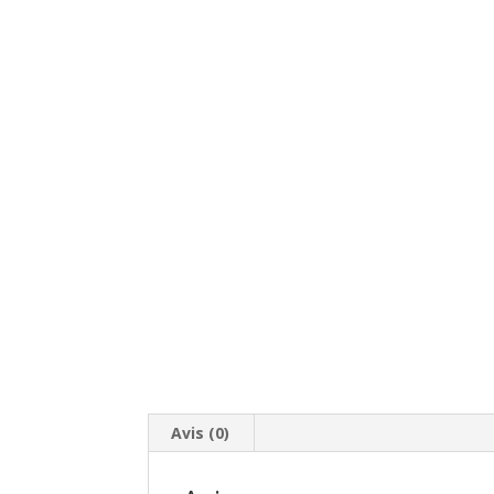
Avis (0)