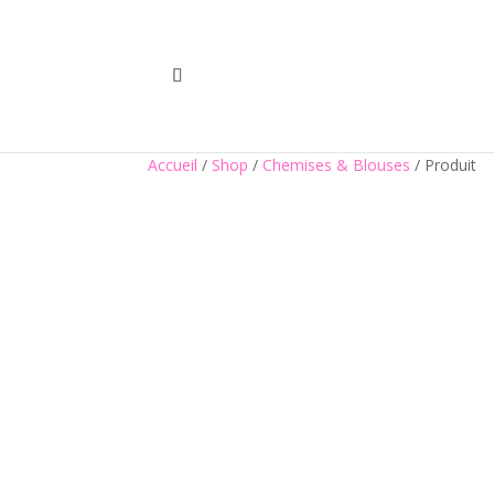
Accueil
/
Shop
/
Chemises & Blouses
/ Produit