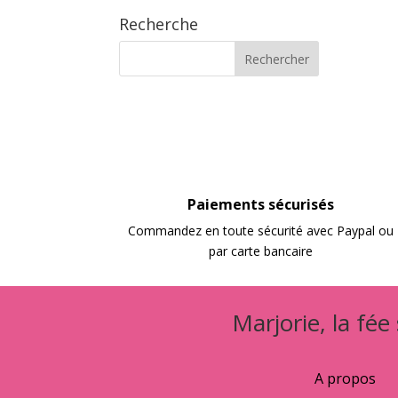
Recherche
Paiements sécurisés
Commandez en toute sécurité avec Paypal ou
par carte bancaire
Marjorie, la fée
A propos