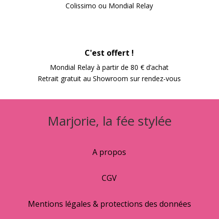
Colissimo ou Mondial Relay
C'est offert !
Mondial Relay à partir de 80 € d’achat
Retrait gratuit au Showroom sur rendez-vous
Marjorie, la fée stylée
A propos
CGV
Mentions légales & protections des données