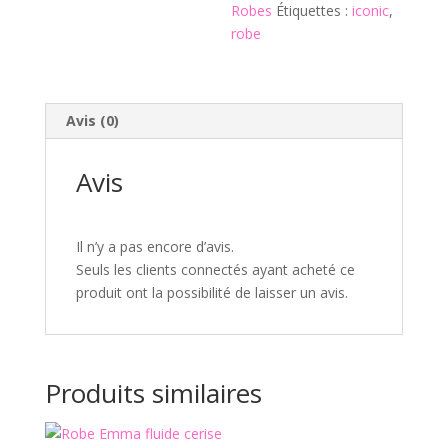
Robes
Étiquettes :
iconic
,
robe
Avis (0)
Avis
Il n’y a pas encore d’avis.
Seuls les clients connectés ayant acheté ce
produit ont la possibilité de laisser un avis.
Produits similaires