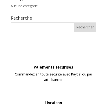
Aucune catégorie
Recherche
Paiements sécurisés
Commandez en toute sécurité avec Paypal ou par
carte bancaire
Livraison