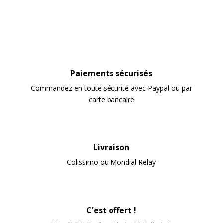
Paiements sécurisés
Commandez en toute sécurité avec Paypal ou par
carte bancaire
Livraison
Colissimo ou Mondial Relay
C'est offert !