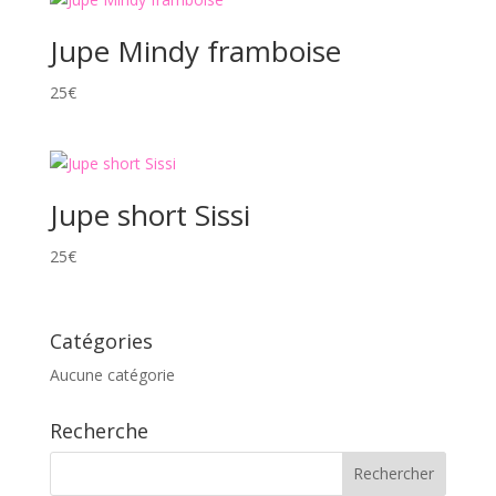
Jupe Mindy framboise
25
€
Jupe short Sissi
25
€
Catégories
Aucune catégorie
Recherche