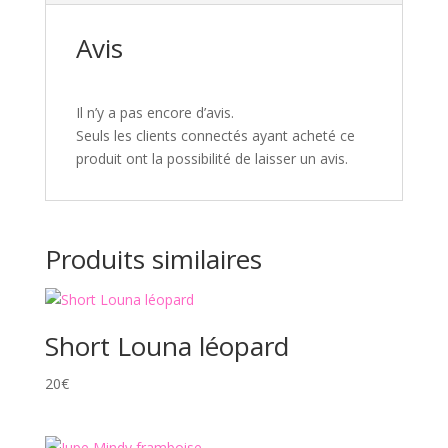
Avis
Il n’y a pas encore d’avis.
Seuls les clients connectés ayant acheté ce
produit ont la possibilité de laisser un avis.
Produits similaires
Short Louna léopard
20
€