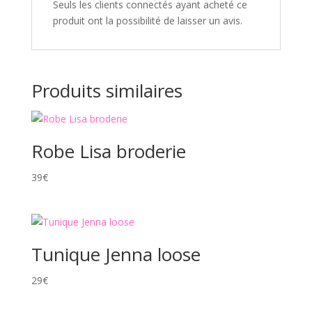
Seuls les clients connectés ayant acheté ce
produit ont la possibilité de laisser un avis.
Produits similaires
Robe Lisa broderie
39
€
Tunique Jenna loose
29
€