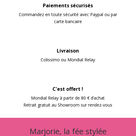
Paiements sécurisés
Commandez en toute sécurité avec Paypal ou par
carte bancaire
Livraison
Colissimo ou Mondial Relay
C'est offert !
Mondial Relay à partir de 80 € d’achat
Retrait gratuit au Showroom sur rendez-vous
Marjorie, la fée stylée