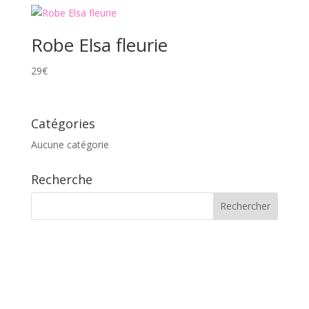
Robe Elsa fleurie
29
€
Catégories
Aucune catégorie
Recherche